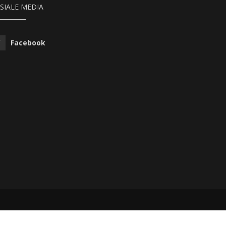
SIALE MEDIA
Facebook