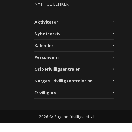
NYTTIGE LENKER
Aktiviteter
Nyhetsarkiv
Kalender
Personvern
Oslo Frivilligsentraler
Norges Frivilligsentraler.no
Frivillig.no
2026 © Sagene frivilligsentral