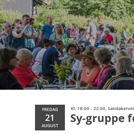
Kl. 18:00 - 22:00, Sandakerve
FREDAG
Sy-gruppe 
21
AUGUST